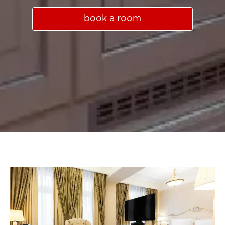
book a room