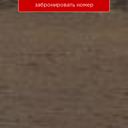
забронировать номер