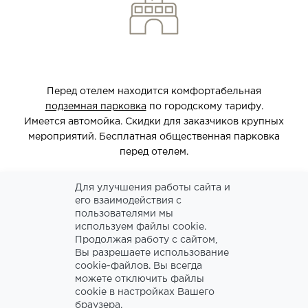
ПОДЗЕМНАЯ ПАРКОВКА
Перед отелем находится комфортабельная
подземная парковка
по городскому тарифу.
Имеется автомойка. Скидки для заказчиков крупных
мероприятий. Бесплатная общественная парковка
перед отелем.
Для улучшения работы сайта и
его взаимодействия с
пользователями мы
используем файлы cookie.
Продолжая работу с сайтом,
Вы разрешаете использование
cookie-файлов. Вы всегда
19 РЕСТОРАНОВ И БАРОВ
можете отключить файлы
cookie в настройках Вашего
В комплексе находятся модные московские
браузера.