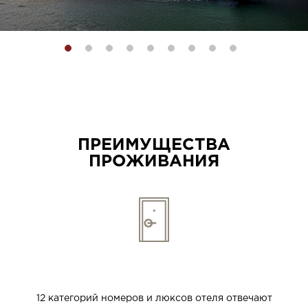
ПРЕИМУЩЕСТВА
ПРОЖИВАНИЯ
500 НОМЕРОВ
12 категорий номеров и люксов отеля отвечают