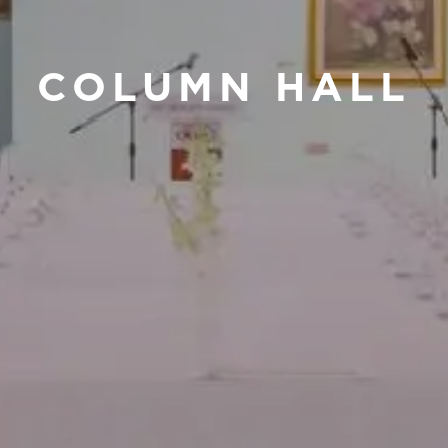
COLUMN HALL