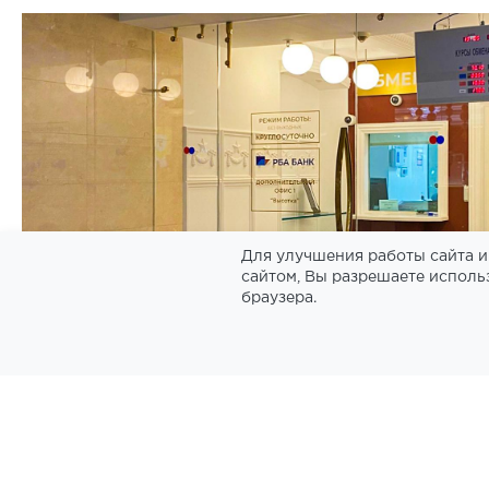
Для улучшения работы сайта и
сайтом, Вы разрешаете исполь
браузера.