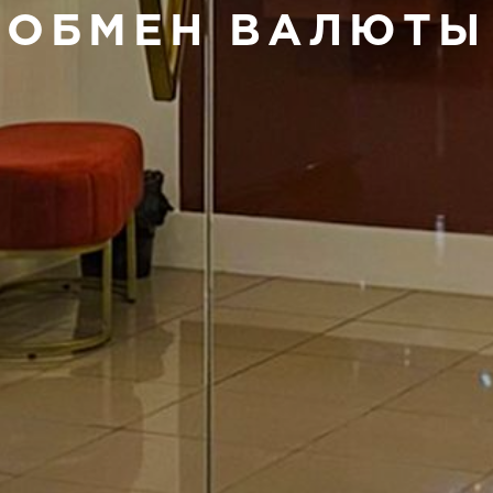
ОБМЕН ВАЛЮТЫ