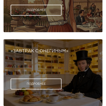
ПОДРОБНЕЕ
«ЗАВТРАК С ОНЕГИНЫМ»
ПОДРОБНЕЕ