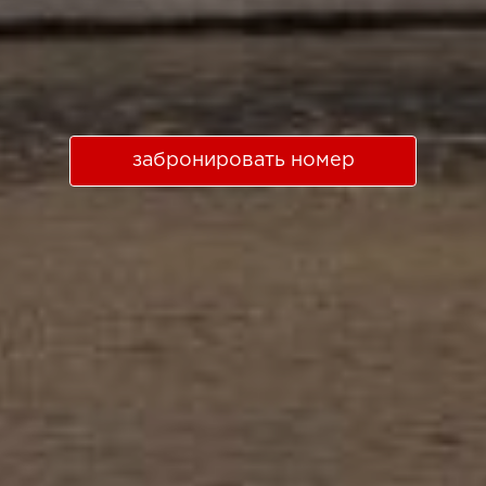
забронировать номер