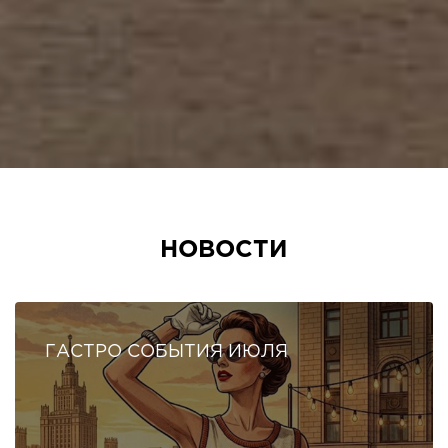
НОВОСТИ
ГАСТРО СОБЫТИЯ ИЮЛЯ