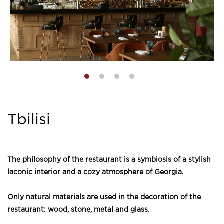
Tbilisi
The philosophy of the restaurant is a symbiosis of a stylish
laconic interior and a cozy atmosphere of Georgia.
Only natural materials are used in the decoration of the
restaurant: wood, stone, metal and glass.