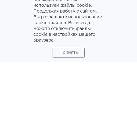
используем файлы cookie.
Продолжая работу с сайтом,
Вы разрешаете использование
cookie-файлов. Вы всегда
можете отключить файлы
cookie в настройках Вашего
браузера.
Принять
OUR ADVANTAGES