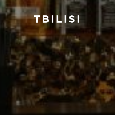
TBILISI