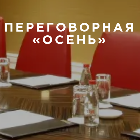
ПЕРЕГОВОРНАЯ
«ОСЕНЬ»