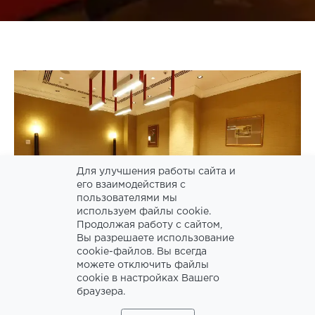
Для улучшения работы сайта и
его взаимодействия с
пользователями мы
используем файлы cookie.
Продолжая работу с сайтом,
Вы разрешаете использование
cookie-файлов. Вы всегда
можете отключить файлы
cookie в настройках Вашего
браузера.