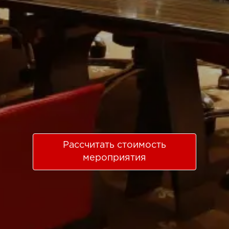
Рассчитать стоимость
мероприятия