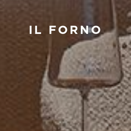
IL FORNO