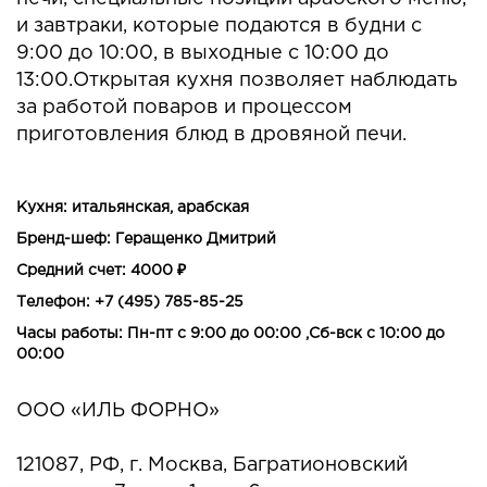
и завтраки, которые подаются в будни с
9:00 до 10:00, в выходные с 10:00 до
13:00.Открытая кухня позволяет наблюдать
за работой поваров и процессом
приготовления блюд в дровяной печи.
Кухня: итальянская, арабская
Бренд-шеф: Геращенко Дмитрий
Средний счет: 4000 ₽
Телефон: +7 (495) 785-85-25
Часы работы: Пн-пт с 9:00 до 00:00 ,Сб-вск с 10:00 до
00:00
ООО «ИЛЬ ФОРНО»
121087, РФ, г. Москва, Багратионовский