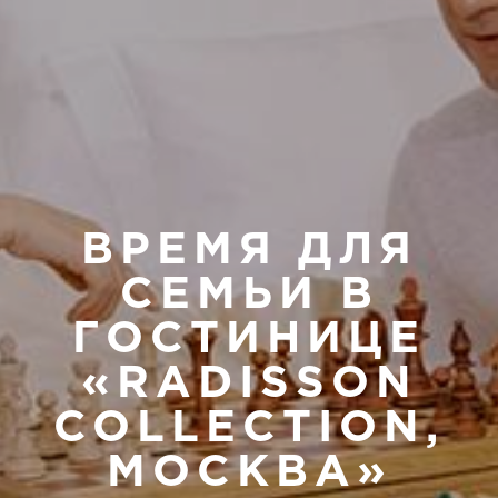
ВРЕМЯ ДЛЯ
СЕМЬИ В
ГОСТИНИЦЕ
«RADISSON
COLLECTION,
МОСКВА»