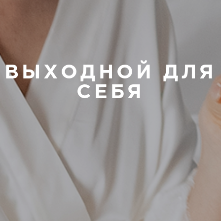
ВЫХОДНОЙ ДЛЯ
СЕБЯ