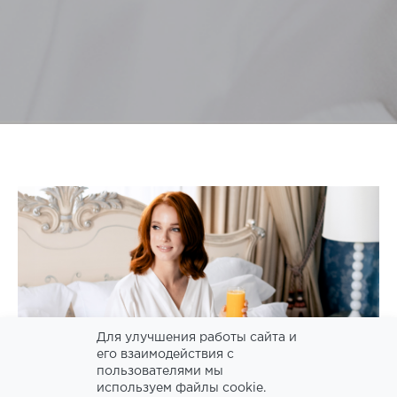
Для улучшения работы сайта и
его взаимодействия с
пользователями мы
используем файлы cookie.